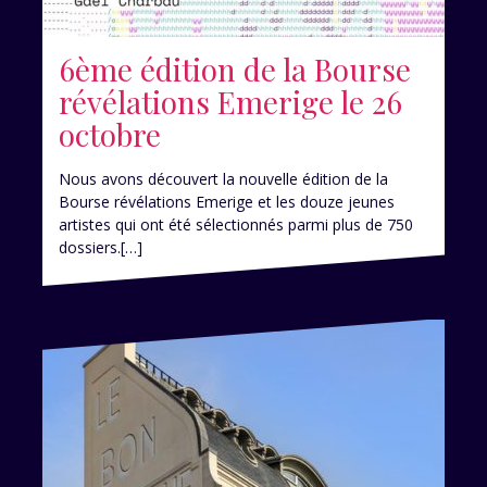
6ème édition de la Bourse
révélations Emerige le 26
octobre
Nous avons découvert la nouvelle édition de la
Bourse révélations Emerige et les douze jeunes
artistes qui ont été sélectionnés parmi plus de 750
dossiers.[…]