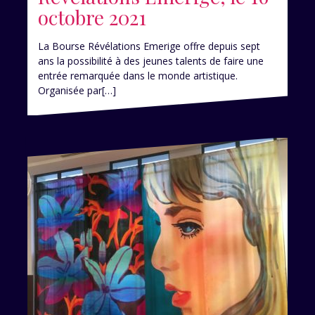
octobre 2021
La Bourse Révélations Emerige offre depuis sept
ans la possibilité à des jeunes talents de faire une
entrée remarquée dans le monde artistique.
Organisée par[…]