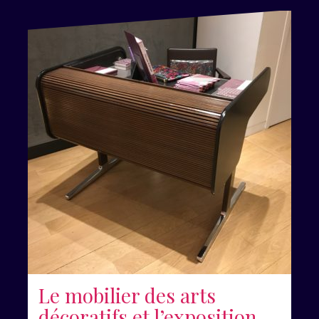
Le mobilier des arts
décoratifs et l’exposition