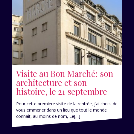
Visite au Bon Marché: son
architecture et son
histoire, le 21 septembre
Pour cette première visite de la rentrée, j’ai choisi de
vous emmener dans un lieu que tout le monde
connaît, au moins de nom, Le[…]