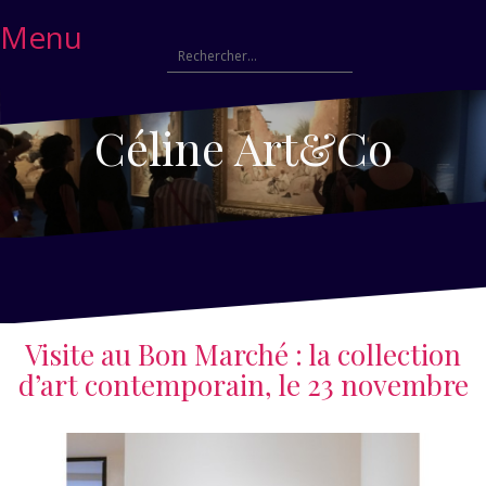
Menu
Céline Art&Co
Visite au Bon Marché : la collection
d’art contemporain, le 23 novembre