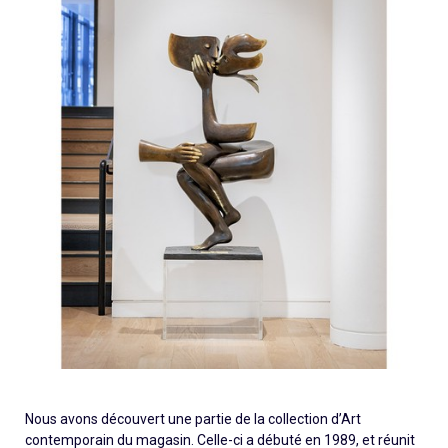
Nous avons découvert une partie de la collection d’Art
contemporain du magasin. Celle-ci a débuté en 1989, et
réunit