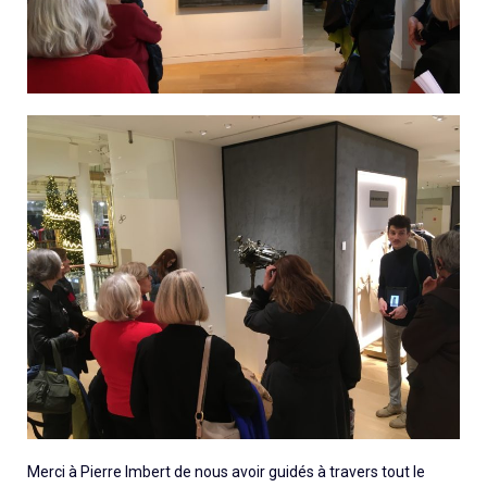
Merci à Pierre Imbert de nous avoir guidés à travers tout le