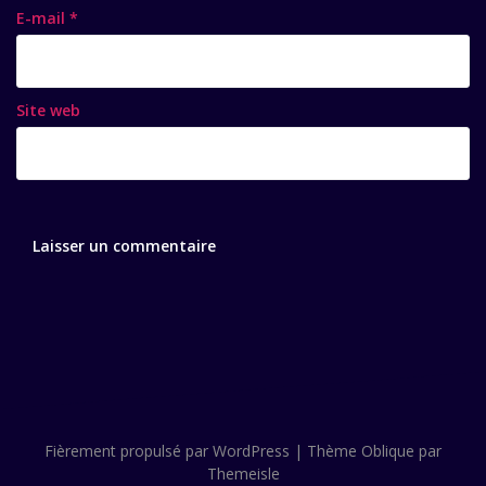
E-mail
*
Site web
Fièrement propulsé par WordPress
|
Thème
Oblique
par
Themeisle