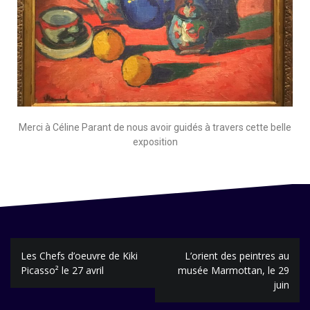
Merci à Céline Parant de nous avoir guidés à travers cette belle
exposition
Les Chefs d’oeuvre de Kiki
L’orient des peintres au
Picasso² le 27 avril
musée Marmottan, le 29
juin