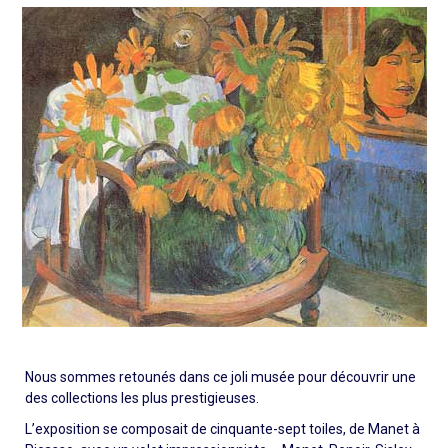
Nous sommes retounés dans ce joli musée pour découvrir une
des collections les plus prestigieuses.
L’exposition se composait de cinquante-sept toiles, de Manet à